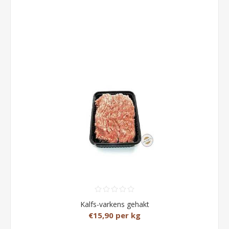
Kalfs-varkens gehakt
€15,90 per kg