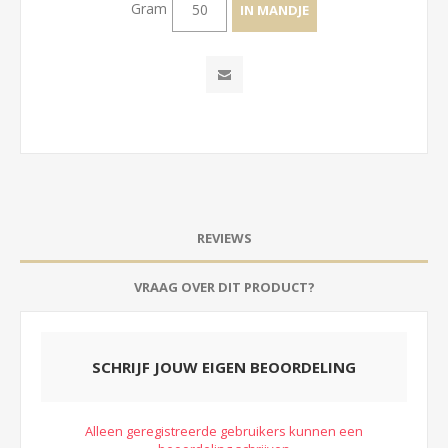
Gram
REVIEWS
VRAAG OVER DIT PRODUCT?
SCHRIJF JOUW EIGEN BEOORDELING
Alleen geregistreerde gebruikers kunnen een