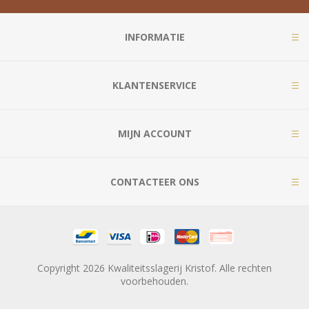
INFORMATIE
KLANTENSERVICE
MIJN ACCOUNT
CONTACTEER ONS
Copyright 2026 Kwaliteitsslagerij Kristof. Alle rechten
voorbehouden.