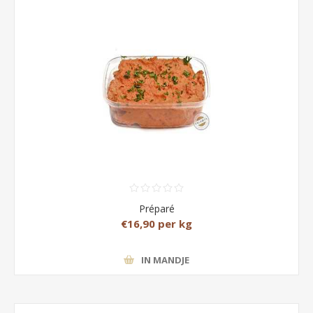
Préparé
€16,90 per kg
IN MANDJE