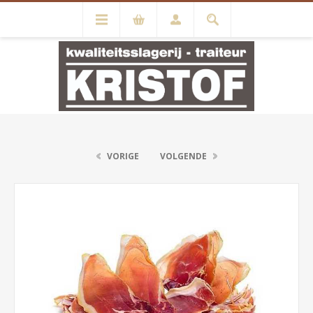
VORIGE
VOLGENDE