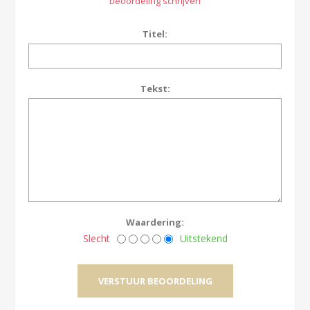
beoordeling schrijven
Titel:
Tekst:
Waardering:
Slecht
Uitstekend