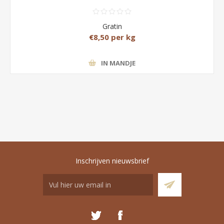
Gratin
€8,50 per kg
IN MANDJE
Inschrijven nieuwsbrief