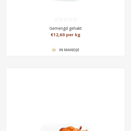
Gemengd gehakt
€12,60 per kg
IN MANDJE