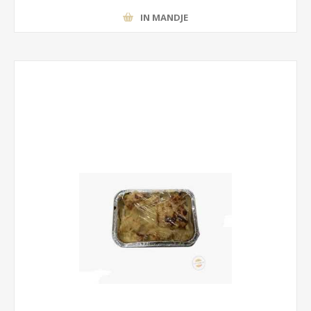
IN MANDJE