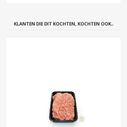
KLANTEN DIE DIT KOCHTEN, KOCHTEN OOK..