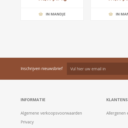
IN MANDJE
IN MA
Inschrijven nieuwsbrief
INFORMATIE
KLANTENS
Algemene verkoopsvoorwaarden
Allergenen 
Privacy