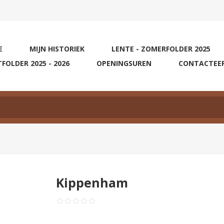
E
MIJN HISTORIEK
LENTE - ZOMERFOLDER 2025
TFOLDER 2025 - 2026
OPENINGSUREN
CONTACTEE
Kippenham