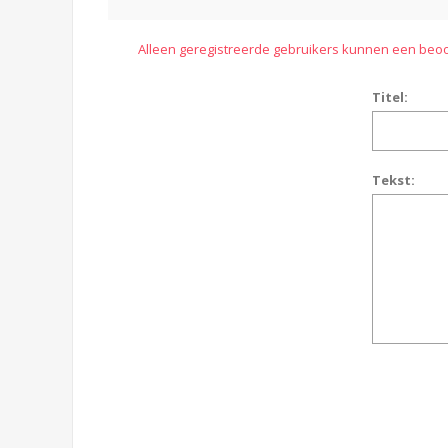
Alleen geregistreerde gebruikers kunnen een beoo
Titel:
Tekst: