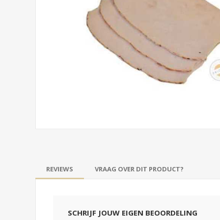
REVIEWS
VRAAG OVER DIT PRODUCT?
SCHRIJF JOUW EIGEN BEOORDELING