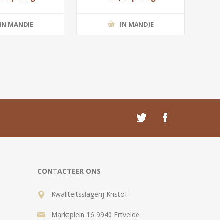
IN MANDJE
IN MANDJE
CONTACTEER ONS
Kwaliteitsslagerij Kristof
Marktplein 16 9940 Ertvelde