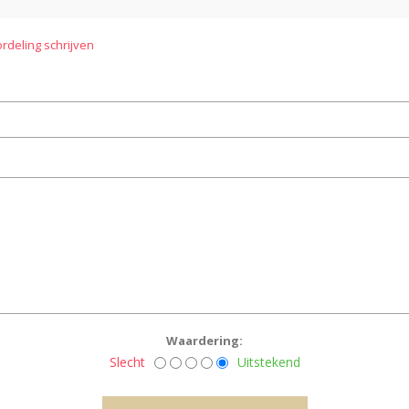
rdeling schrijven
Waardering:
Slecht
Uitstekend