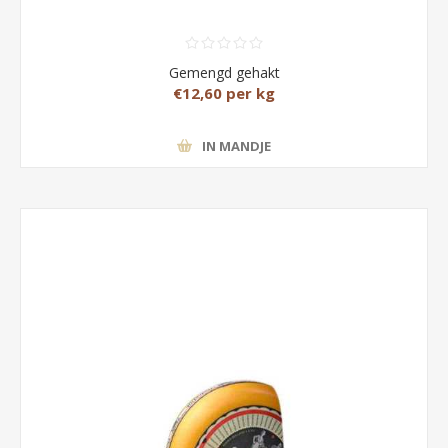
Gemengd gehakt
€12,60 per kg
IN MANDJE