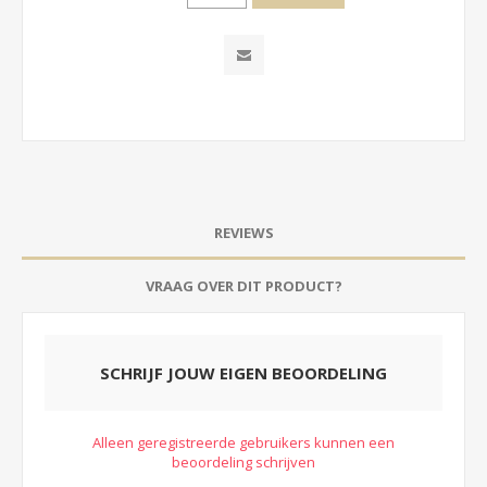
REVIEWS
VRAAG OVER DIT PRODUCT?
SCHRIJF JOUW EIGEN BEOORDELING
Alleen geregistreerde gebruikers kunnen een
beoordeling schrijven