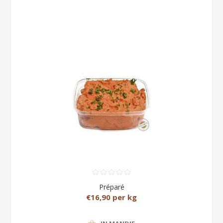
Préparé
€16,90 per kg