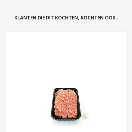
KLANTEN DIE DIT KOCHTEN, KOCHTEN OOK..