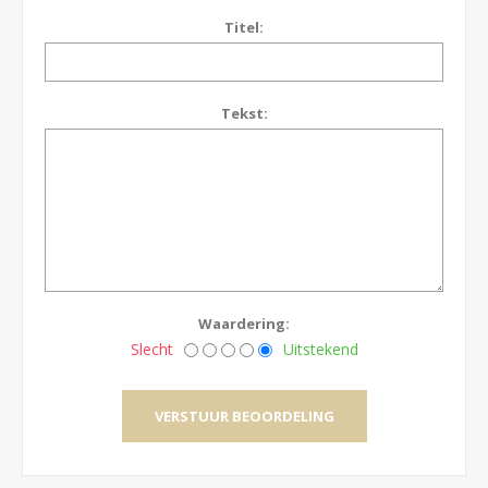
Titel:
Tekst:
Waardering:
Slecht
Uitstekend