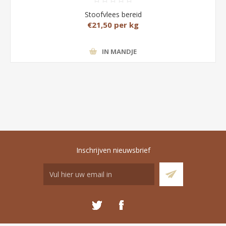
Stoofvlees bereid
€21,50 per kg
IN MANDJE
Inschrijven nieuwsbrief