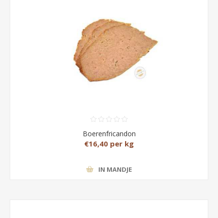
Boerenfricandon
€16,40 per kg
IN MANDJE