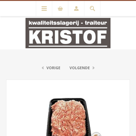
VORIGE
VOLGENDE