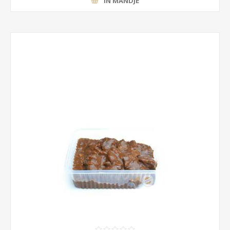
IN MANDJE